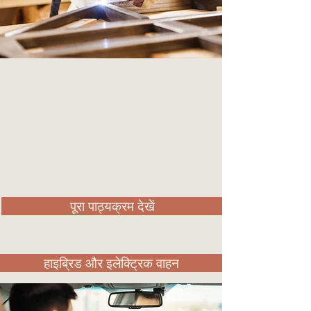
पूरा पाठ्यक्रम देखें
हाइब्रिड और इलेक्ट्रिक वाहन