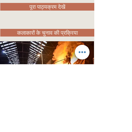
पूरा पाठ्यक्रम देखें
कलाकारों के चुनाव की प्रक्रिया