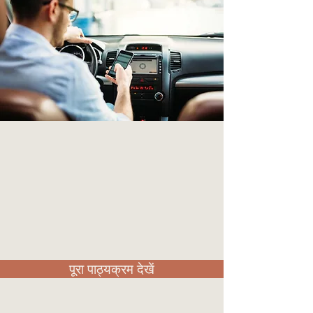
पूरा पाठ्यक्रम देखें