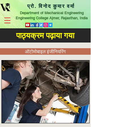
प्रो. विनोद कुमार वर्मा
Department of Mechanical Engineering
Engineering College Ajmer, Rajasthan, India
पाठ्यक्रम पढ़ाया गया
ऑटोमोबाइल इंजीनियरिंग